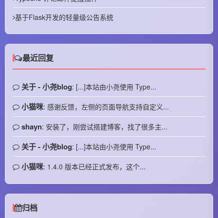
基于Flask开发的轻量级公告系统
最近回复
关于 - 小尧blog
: [...]本站由小尧使用 Type...
小猫咪
: 感谢反馈，左侧的页面导航支持自定义...
shayn
: 安装了，刚尝试搭建博客，找了很多主...
关于 - 小尧blog
: [...]本站由小尧使用 Type...
小猫咪
: 1.4.0 版本已经正式发布，这个...
归档