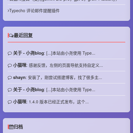
Typecho 评论邮件提醒插件
最近回复
关于 - 小尧blog
: [...]本站由小尧使用 Type...
小猫咪
: 感谢反馈，左侧的页面导航支持自定义...
shayn
: 安装了，刚尝试搭建博客，找了很多主...
关于 - 小尧blog
: [...]本站由小尧使用 Type...
小猫咪
: 1.4.0 版本已经正式发布，这个...
归档