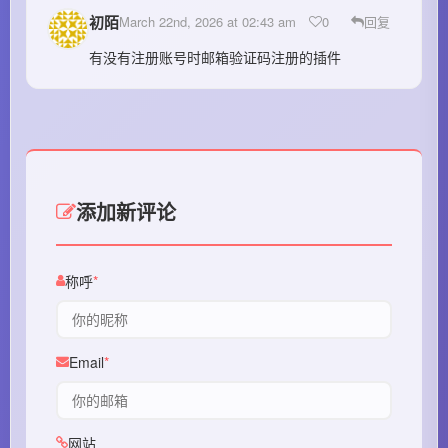
初陌
March 22nd, 2026 at 02:43 am
0
回复
有没有注册账号时邮箱验证码注册的插件
添加新评论
称呼
Email
网站