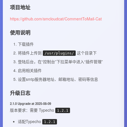
项目地址
https://github.com/smcloudcat/CommentToMail-Cat
使用说明
下载插件
将插件上传到
这个目录下
/usr/plugins/
登陆后台，在“控制台”下拉菜单中进入“插件管理”
启用相关插件
设置smtp服务器地址、邮箱地址、密码等信息
升级日志
2.1.0 Upgrade at 2025-08-09
版本要求：需要 Typecho
1.2.1
适配Typecho
1.2.1