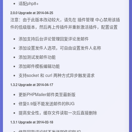
适配php8+
2.0.0 Upgrade at 2014-04-25
注意：由于此版本改动较大，请先在 插件管理 中心禁用该插
件的低级版本，然后再上传插件并重新激活插件，配置设置
添加支持后台评论管理回复评论发邮件
添加设置发件人选项，可自由设置发件人名称
添加测试发邮件功能
添加邮件模板编辑功能
支持socket 和 curl 两种方式异步触发请求
1.3.2 Upgrade at 2014-04-17
更新PHPMailer邮件类至最新版
修复0.9版不能发送邮件的BUG
提高安全性，缓存文件读取一次后直接删除
1.3.1 Upgrade at 2014-02-18
修复回复评论时不发送邮件的BUG