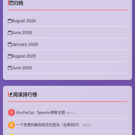
归档
August 2026
June 2026
January 2026
August 2025
June 2025
April 2025
February 2025
阅读排行榜
January 2025
1
ShuFeiCat - Typecho博客主题
418
December 2024
2
一个免费的静态网页托管站（全新回归）
265
November 2024