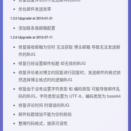
优化邮件发送效率
1.3.0 Upgrade at 2014-01-21
添加联系我邮箱配置
1.2.6 Upgrade at 2012-07-11
修复接收邮箱为空时 无法获取 博主邮箱 导致无法发送邮
件的BUG
修复已经设置邮件标题 却无效的BUG
修复评论者对博主的回复进行回复时，发送邮件的格式依
然选择博主格式时的逻辑BUG
修复由于没有设置字符类型 和 编码类型 可能导致邮件乱
码的BUG，字符类型设置为 UTF-8，编码类型为 base64
修复评论时间 时错误的BUG
邮件标题增加不能为空的校验
整理代码格式，提高可读性