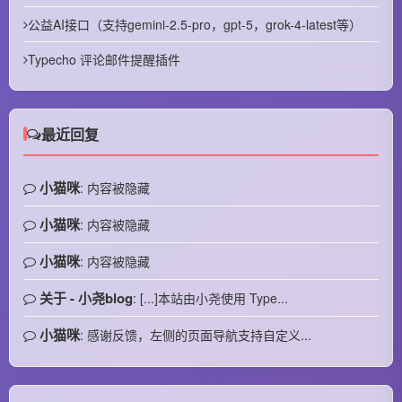
公益AI接口（支持gemini-2.5-pro，gpt-5，grok-4-latest等）
Typecho 评论邮件提醒插件
最近回复
小猫咪
: 内容被隐藏
小猫咪
: 内容被隐藏
小猫咪
: 内容被隐藏
关于 - 小尧blog
: [...]本站由小尧使用 Type...
小猫咪
: 感谢反馈，左侧的页面导航支持自定义...