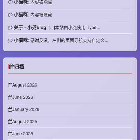
小猫咪
: 内容被隐藏
小猫咪
: 内容被隐藏
关于 - 小尧blog
: [...]本站由小尧使用 Type...
小猫咪
: 感谢反馈，左侧的页面导航支持自定义...
归档
August 2026
June 2026
January 2026
August 2025
June 2025