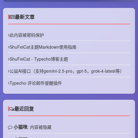
最新文章
此内容被密码保护
ShuFeiCat主题Markdown使用指南
ShuFeiCat - Typecho博客主题
公益AI接口（支持gemini-2.5-pro，gpt-5，grok-4-latest等）
Typecho 评论邮件提醒插件
最近回复
小猫咪
: 内容被隐藏