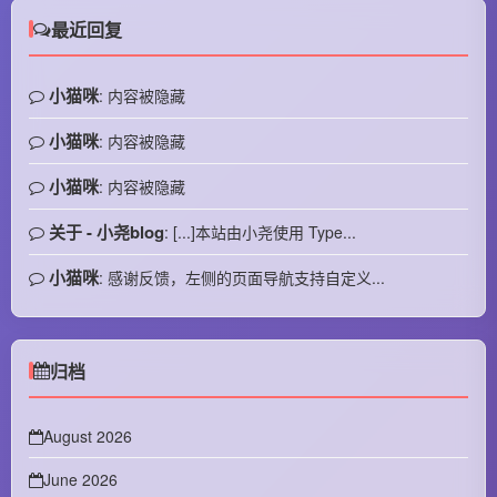
最近回复
小猫咪
: 内容被隐藏
小猫咪
: 内容被隐藏
小猫咪
: 内容被隐藏
关于 - 小尧blog
: [...]本站由小尧使用 Type...
小猫咪
: 感谢反馈，左侧的页面导航支持自定义...
归档
August 2026
June 2026