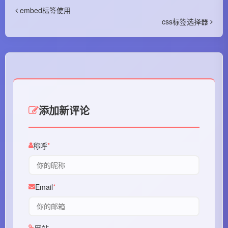
embed标签使用
css标签选择器
添加新评论
称呼
Email
网站