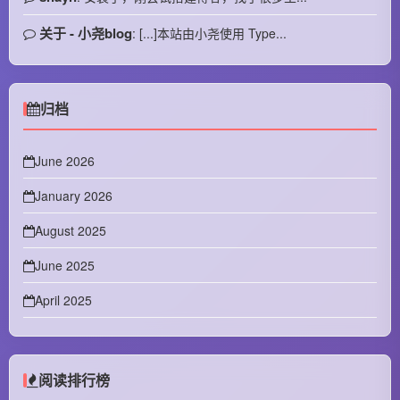
关于 - 小尧blog
: [...]本站由小尧使用 Type...
归档
June 2026
January 2026
August 2025
June 2025
April 2025
February 2025
January 2025
阅读排行榜