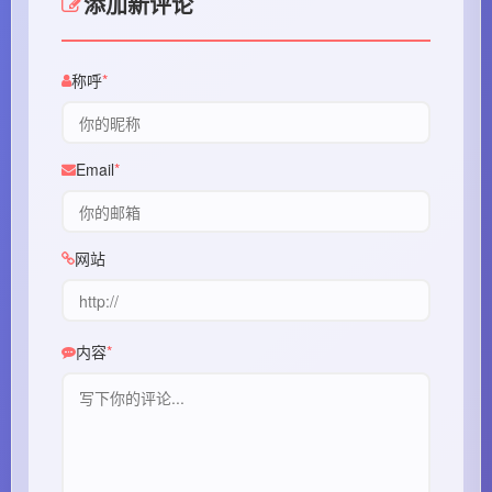
添加新评论
称呼
Email
网站
内容