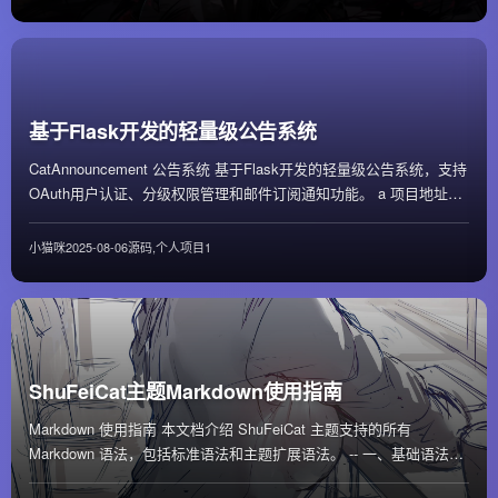
基于Flask开发的轻量级公告系统
CatAnnouncement 公告系统 基于Flask开发的轻量级公告系统，支持
OAuth用户认证、分级权限管理和邮件订阅通知功能。 a 项目地址
https...
小猫咪
2025-08-06
源码
,
个人项目
1
ShuFeiCat主题Markdown使用指南
Markdown 使用指南 本文档介绍 ShuFeiCat 主题支持的所有
Markdown 语法，包括标准语法和主题扩展语法。 -- 一、基础语法
1.1 标...