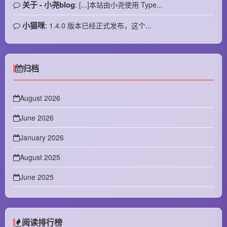
关于 - 小尧blog
: [...]本站由小尧使用 Type...
小猫咪
: 1.4.0 版本已经正式发布，这个...
归档
August 2026
June 2026
January 2026
August 2025
June 2025
April 2025
February 2025
阅读排行榜