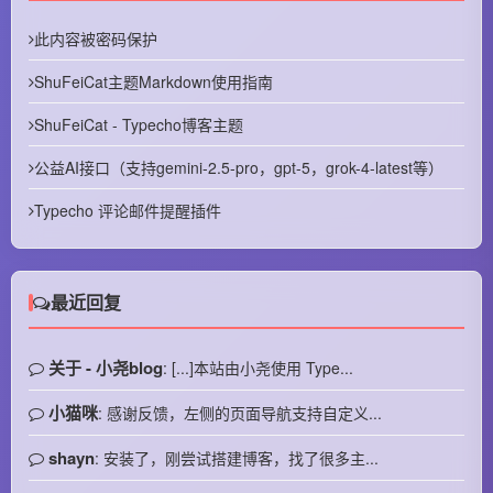
此内容被密码保护
ShuFeiCat主题Markdown使用指南
ShuFeiCat - Typecho博客主题
公益AI接口（支持gemini-2.5-pro，gpt-5，grok-4-latest等）
Typecho 评论邮件提醒插件
最近回复
关于 - 小尧blog
: [...]本站由小尧使用 Type...
小猫咪
: 感谢反馈，左侧的页面导航支持自定义...
shayn
: 安装了，刚尝试搭建博客，找了很多主...